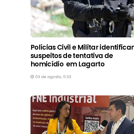
Polícias Civil e Militar identific
suspeitos de tentativa de
homicídio em Lagarto
03 de agosto, 11:33