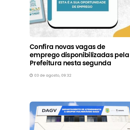
Confira novas vagas de
emprego disponibilizadas pela
Prefeitura nesta segunda
03 de agosto, 09:32