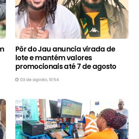
am
Pôr do Jau anuncia virada de
lote e mantém valores
promocionais até 7 de agosto
03 de agosto, 10:54