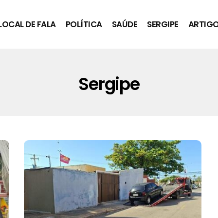
LOCAL DE FALA
POLÍTICA
SAÚDE
SERGIPE
ARTIG
Sergipe