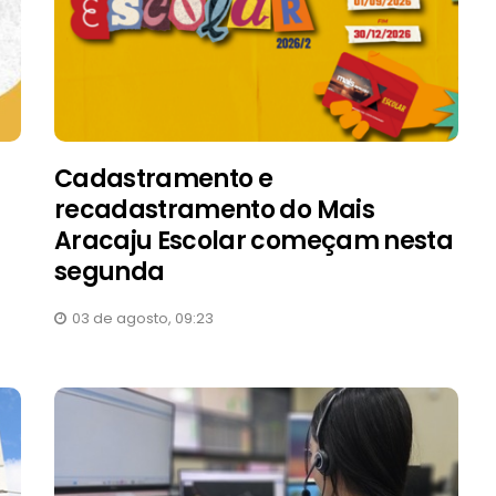
Cadastramento e
recadastramento do Mais
Aracaju Escolar começam nesta
segunda
03 de agosto, 09:23