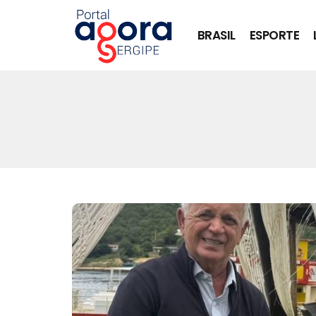
BRASIL
ESPORTE