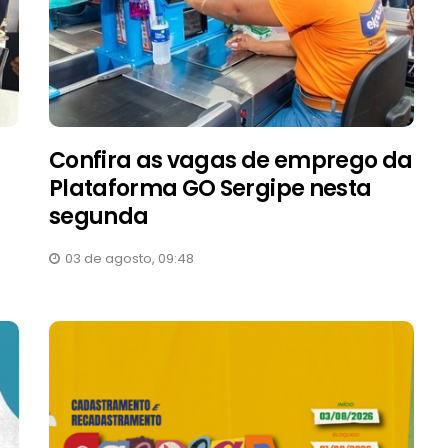
Confira as vagas de emprego da
Plataforma GO Sergipe nesta
segunda
03 de agosto, 09:48