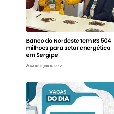
Banco do Nordeste tem R$ 504
milhões para setor energético
em Sergipe
03 de agosto, 10:42