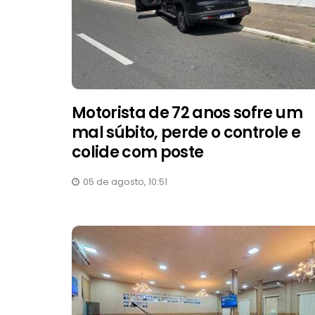
Motorista de 72 anos sofre um
mal súbito, perde o controle e
colide com poste
05 de agosto, 10:51