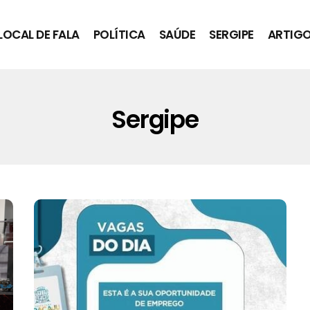
LOCAL DE FALA
POLÍTICA
SAÚDE
SERGIPE
ARTIG
Sergipe