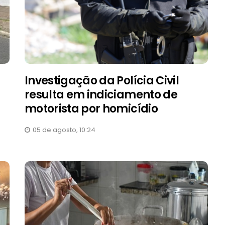
Investigação da Polícia Civil
resulta em indiciamento de
motorista por homicídio
05 de agosto, 10:24