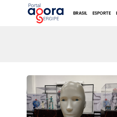
BRASIL
ESPORTE