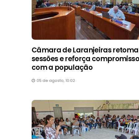
Câmara de Laranjeiras retoma
sessões e reforça compromiss
com a população
05 de agosto, 10:02