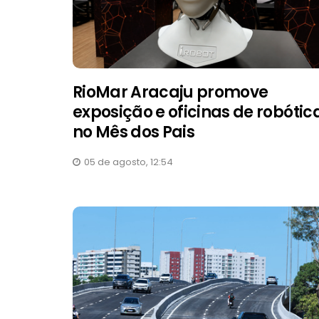
RioMar Aracaju promove
exposição e oficinas de robótic
no Mês dos Pais
05 de agosto, 12:54