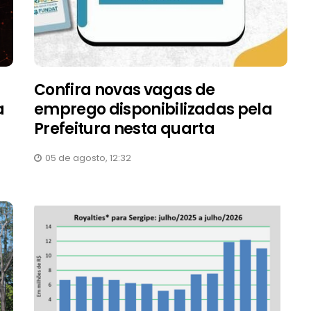
Confira novas vagas de
a
emprego disponibilizadas pela
Prefeitura nesta quarta
05 de agosto, 12:32