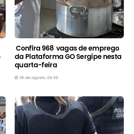
Confira 968 vagas de emprego
o
da Plataforma GO Sergipe nesta
quarta-feira
05 de agosto, 09:49