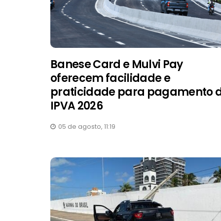
Banese Card e Mulvi Pay
oferecem facilidade e
praticidade para pagamento 
IPVA 2026
05 de agosto, 11:19