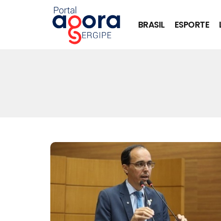
BRASIL
ESPORTE