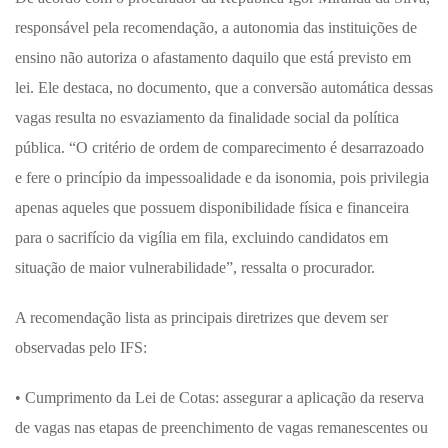
responsável pela recomendação, a autonomia das instituições de
ensino não autoriza o afastamento daquilo que está previsto em
lei. Ele destaca, no documento, que a conversão automática dessas
vagas resulta no esvaziamento da finalidade social da política
pública. “O critério de ordem de comparecimento é desarrazoado
e fere o princípio da impessoalidade e da isonomia, pois privilegia
apenas aqueles que possuem disponibilidade física e financeira
para o sacrifício da vigília em fila, excluindo candidatos em
situação de maior vulnerabilidade”, ressalta o procurador.
A recomendação lista as principais diretrizes que devem ser
observadas pelo IFS:
• Cumprimento da Lei de Cotas: assegurar a aplicação da reserva
de vagas nas etapas de preenchimento de vagas remanescentes ou