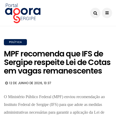
POLÍTICA
MPF recomenda que IFS de
Sergipe respeite Lei de Cotas
em vagas remanescentes
12 DE JUNHO DE 2026, 13:37
O Ministério Público Federal (MPF) enviou recomendação ao
Instituto Federal de Sergipe (IFS) para que adote as medidas
administrativas necessárias para garantir a aplicação da Lei de