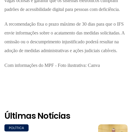
vagas ociosas e garantir que os sistemas eletrônicos cumpram
padrões de acessibilidade digital para pessoas com deficiência.
A recomendação fixa o prazo máximo de 30 dias para que o IFS
envie informações sobre o acatamento das medidas solicitadas. A
omissão ou o descumprimento injustificado poderá resultar na
adoção de medidas administrativas e ações judiciais cabíveis.
Com informações do MPF - Foto ilustrativa: Canva
Últimas Notícias
POLÍTICA