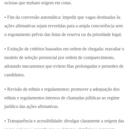
ociosas que tenham origem em cotas.
• Fim da conversão automática: impedir que vagas destinadas às
ações afirmativas sejam revertidas para a ampla concorrência sem
o esgotamento prévio das listas de reserva ou da prioridade legal.
• Extinção de critérios baseados em ordem de chegada: reavaliar o
modelo de seleção presencial por ordem de comparecimento,
adotando mecanismos que evitem filas prolongadas e pernoites de
candidatos.
• Revisão de editais e regulamentos: promover a adequação dos
editais e regulamentos internos de chamadas públicas ao regime
jurídico das ações afirmativas.
• Transparência e acessibilidade: divulgar claramente a origem das