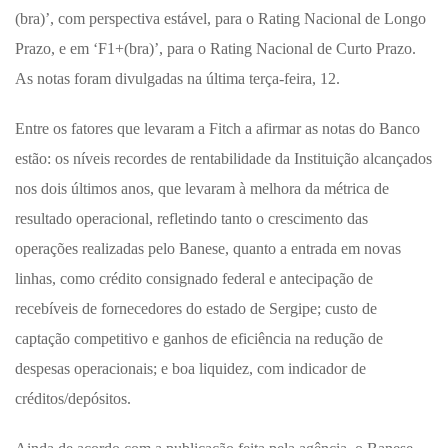
(bra)’, com perspectiva estável, para o Rating Nacional de Longo
Prazo, e em ‘F1+(bra)’, para o Rating Nacional de Curto Prazo.
As notas foram divulgadas na última terça-feira, 12.
Entre os fatores que levaram a Fitch a afirmar as notas do Banco
estão: os níveis recordes de rentabilidade da Instituição alcançados
nos dois últimos anos, que levaram à melhora da métrica de
resultado operacional, refletindo tanto o crescimento das
operações realizadas pelo Banese, quanto a entrada em novas
linhas, como crédito consignado federal e antecipação de
recebíveis de fornecedores do estado de Sergipe; custo de
captação competitivo e ganhos de eficiência na redução de
despesas operacionais; e boa liquidez, com indicador de
créditos/depósitos.