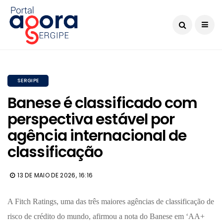
SERGIPE
Banese é classificado com
perspectiva estável por
agência internacional de
classificação
13 DE MAIO DE 2026, 16:16
A Fitch Ratings, uma das três maiores agências de classificação de
risco de crédito do mundo, afirmou a nota do Banese em ‘AA+