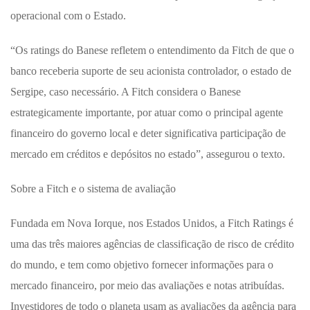
operacional com o Estado.
“Os ratings do Banese refletem o entendimento da Fitch de que o
banco receberia suporte de seu acionista controlador, o estado de
Sergipe, caso necessário. A Fitch considera o Banese
estrategicamente importante, por atuar como o principal agente
financeiro do governo local e deter significativa participação de
mercado em créditos e depósitos no estado”, assegurou o texto.
Sobre a Fitch e o sistema de avaliação
Fundada em Nova Iorque, nos Estados Unidos, a Fitch Ratings é
uma das três maiores agências de classificação de risco de crédito
do mundo, e tem como objetivo fornecer informações para o
mercado financeiro, por meio das avaliações e notas atribuídas.
Investidores de todo o planeta usam as avaliações da agência para