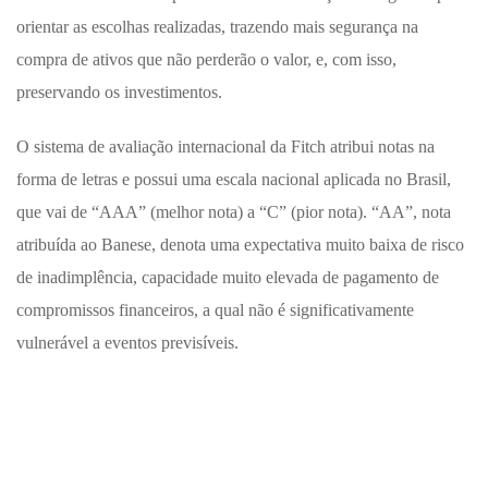
orientar as escolhas realizadas, trazendo mais segurança na
compra de ativos que não perderão o valor, e, com isso,
preservando os investimentos.
O sistema de avaliação internacional da Fitch atribui notas na
forma de letras e possui uma escala nacional aplicada no Brasil,
que vai de “AAA” (melhor nota) a “C” (pior nota). “AA”, nota
atribuída ao Banese, denota uma expectativa muito baixa de risco
de inadimplência, capacidade muito elevada de pagamento de
compromissos financeiros, a qual não é significativamente
vulnerável a eventos previsíveis.