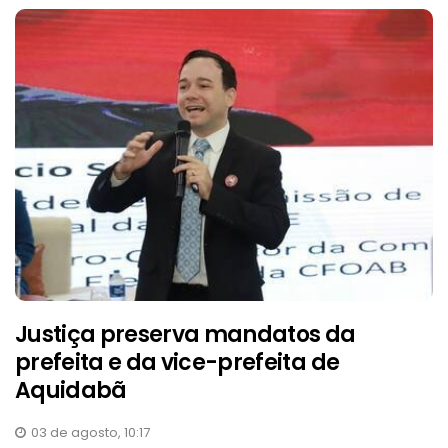
Justiça preserva mandatos da
prefeita e da vice-prefeita de
Aquidabã
03 de agosto, 10:17