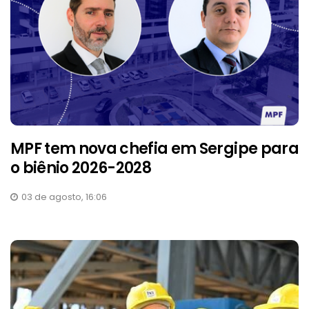
MPF tem nova chefia em Sergipe para
o biênio 2026-2028
03 de agosto, 16:06