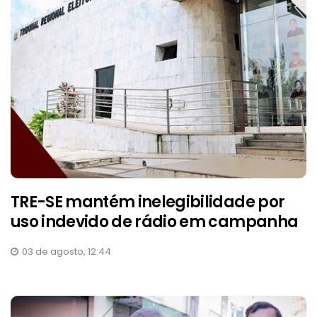
TRE-SE mantém inelegibilidade por
uso indevido de rádio em campanha
03 de agosto, 12:44