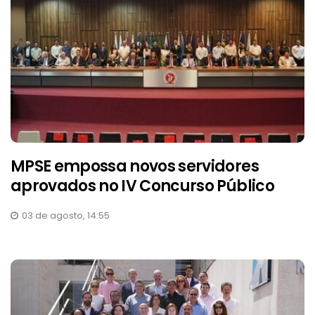
MPSE empossa novos servidores
aprovados no IV Concurso Público
03 de agosto, 14:55