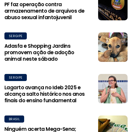
PF faz operação contra
armazenamento de arquivos de
abuso sexual infantojuvenil
SERGIPE
Adasfa e Shopping Jardins
promovem ação de adoção
animal neste sábado
SERGIPE
Lagarto avança no Ideb 2025 e
alcança salto histórico nos anos
finais do ensino fundamental
BRASIL
Ninguém acerta Mega-Sena;