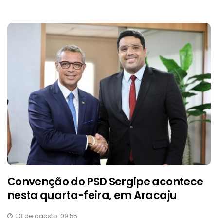
Convenção do PSD Sergipe acontece
nesta quarta-feira, em Aracaju
03 de agosto, 09:55