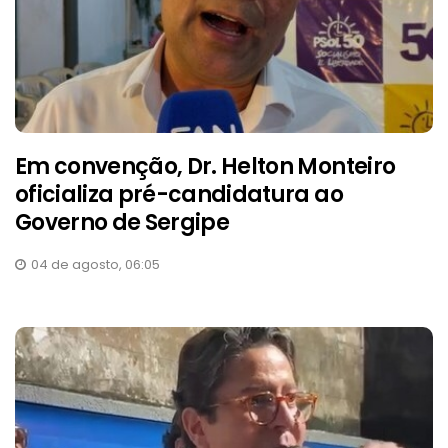
Em convenção, Dr. Helton Monteiro
oficializa pré-candidatura ao
Governo de Sergipe
04 de agosto, 06:05