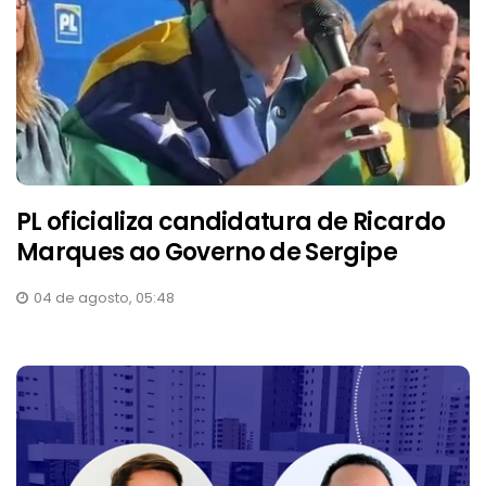
PL oficializa candidatura de Ricardo
Marques ao Governo de Sergipe
04 de agosto, 05:48