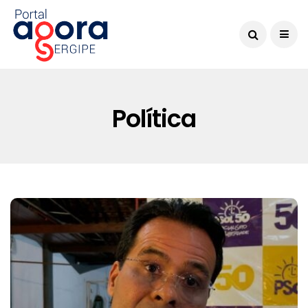
Política