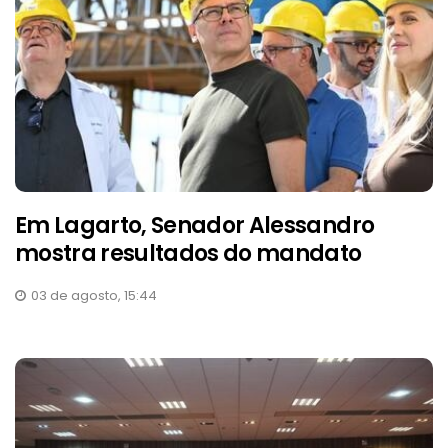
Em Lagarto, Senador Alessandro
mostra resultados do mandato
03 de agosto, 15:44