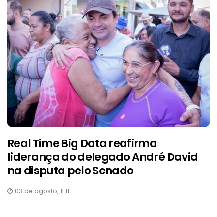
Real Time Big Data reafirma
liderança do delegado André David
na disputa pelo Senado
03 de agosto, 11:11