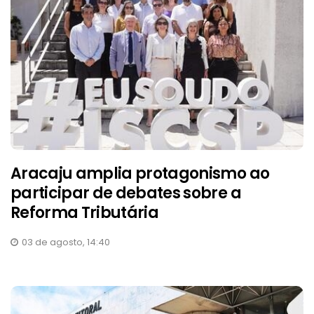
Aracaju amplia protagonismo ao
participar de debates sobre a
Reforma Tributária
03 de agosto, 14:40