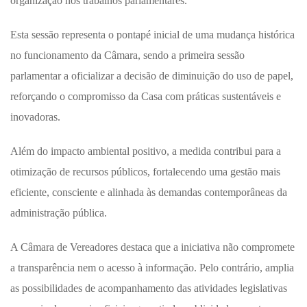
organização nos trabalhos parlamentares.
Esta sessão representa o pontapé inicial de uma mudança histórica
no funcionamento da Câmara, sendo a primeira sessão
parlamentar a oficializar a decisão de diminuição do uso de papel,
reforçando o compromisso da Casa com práticas sustentáveis e
inovadoras.
Além do impacto ambiental positivo, a medida contribui para a
otimização de recursos públicos, fortalecendo uma gestão mais
eficiente, consciente e alinhada às demandas contemporâneas da
administração pública.
A Câmara de Vereadores destaca que a iniciativa não compromete
a transparência nem o acesso à informação. Pelo contrário, amplia
as possibilidades de acompanhamento das atividades legislativas