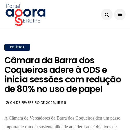
POLÍTICA
​​​​​​​Câmara da Barra dos
Coqueiros adere à ODS e
inicia sessões com redução
de 80% no uso de papel
04 DE FEVEREIRO DE 2026, 15:59
A Câmara de Vereadores da Barra dos Coqueiros deu um passo
importante rumo à sustentabilidade ao aderir aos Objetivos de