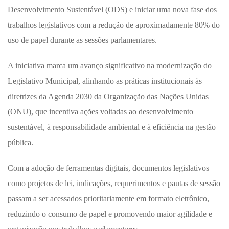
Desenvolvimento Sustentável (ODS) e iniciar uma nova fase dos
trabalhos legislativos com a redução de aproximadamente 80% do
uso de papel durante as sessões parlamentares.
A iniciativa marca um avanço significativo na modernização do
Legislativo Municipal, alinhando as práticas institucionais às
diretrizes da Agenda 2030 da Organização das Nações Unidas
(ONU), que incentiva ações voltadas ao desenvolvimento
sustentável, à responsabilidade ambiental e à eficiência na gestão
pública.
Com a adoção de ferramentas digitais, documentos legislativos
como projetos de lei, indicações, requerimentos e pautas de sessão
passam a ser acessados prioritariamente em formato eletrônico,
reduzindo o consumo de papel e promovendo maior agilidade e