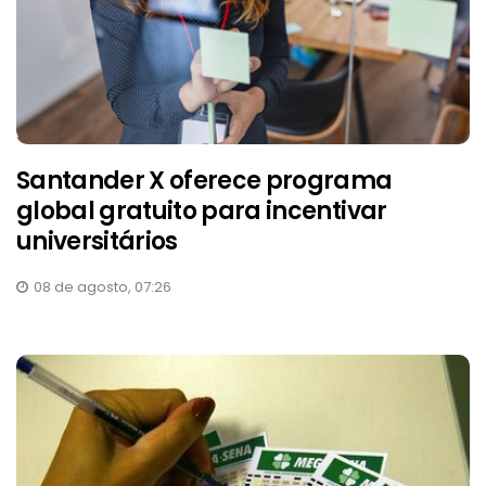
Santander X oferece programa
global gratuito para incentivar
universitários
08 de agosto, 07:26