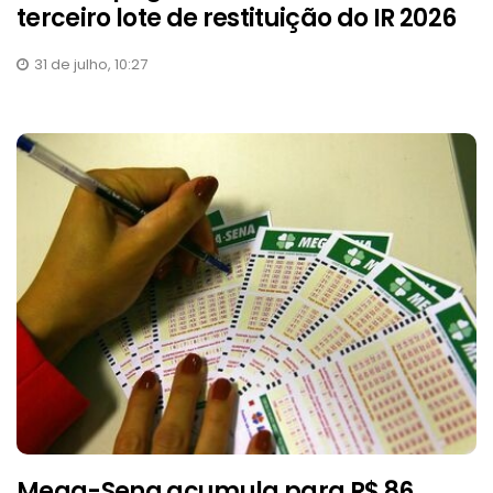
terceiro lote de restituição do IR 2026
31 de julho, 10:27
Mega-Sena acumula para R$ 86