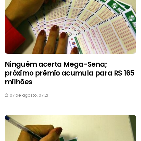
Ninguém acerta Mega-Sena;
próximo prêmio acumula para R$ 165
milhões
07 de agosto, 07:21