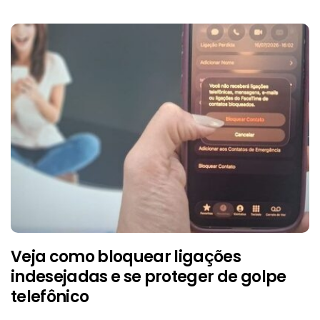
Veja como bloquear ligações
indesejadas e se proteger de golpe
telefônico