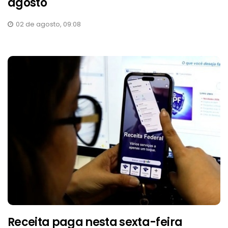
agosto
02 de agosto, 09:08
Receita paga nesta sexta-feira