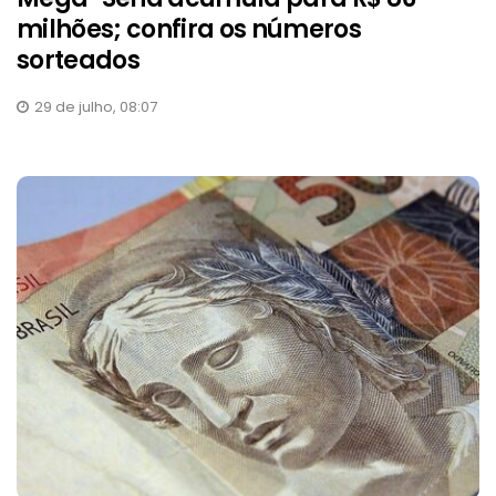
milhões; confira os números
sorteados
29 de julho, 08:07