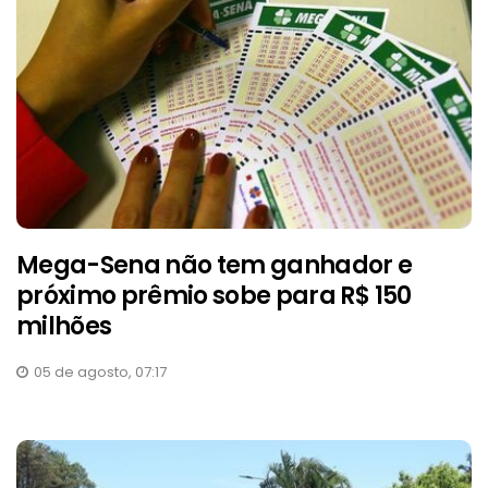
Mega-Sena não tem ganhador e
próximo prêmio sobe para R$ 150
milhões
05 de agosto, 07:17