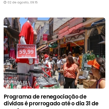
02 de agosto, 09:15
Programa de renegociação de
dívidas é prorrogado até o dia 31 de