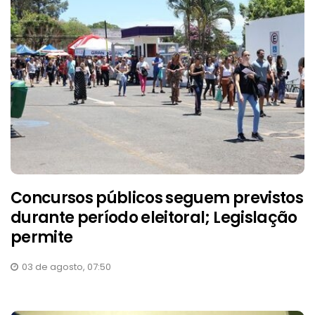
Concursos públicos seguem previstos
durante período eleitoral; Legislação
permite
03 de agosto, 07:50