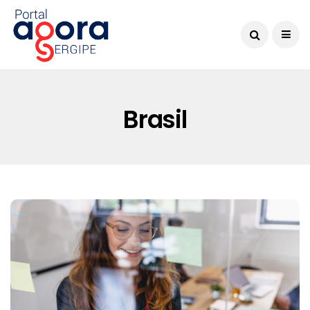
Brasil