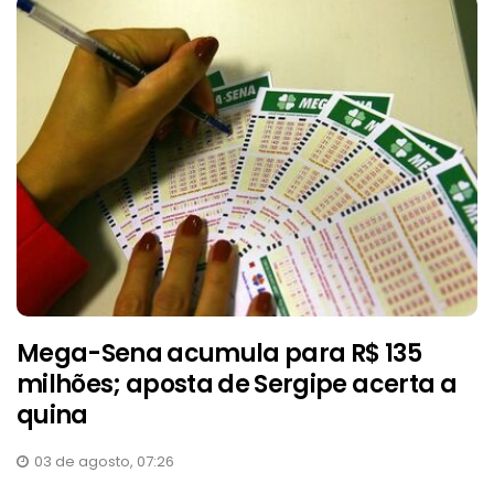
Mega-Sena acumula para R$ 135
milhões; aposta de Sergipe acerta a
quina
03 de agosto, 07:26