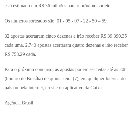
está estimado em R$ 36 milhões para o próximo sorteio.
Os números sorteados são: 01 - 05 - 07 - 22 - 50 – 59.
32 apostas acertaram cinco dezenas e irão receber R$ 39.390,35
cada uma. 2.740 apostas acertaram quatro dezenas e irão receber
R$ 758,29 cada.
Para o próximo concurso, as apostas podem ser feitas até as 20h
(horário de Brasília) de quinta-feira (7), em qualquer lotérica do
país ou pela internet, no site ou aplicativo da Caixa.
Agência Brasil