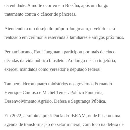
da entidade. A morte ocorreu em Brasília, após um longo
tratamento contra o câncer de pâncreas.
Atendendo a um desejo do próprio Jungmann, o velório será
realizado em cerimônia reservada a familiares e amigos próximos.
Pernambucano, Raul Jungmann participou por mais de cinco
décadas da vida pública brasileira. Ao longo de sua trajetória,
exerceu mandatos como vereador e deputado federal.
Também liderou quatro ministérios nos governos Fernando
Henrique Cardoso e Michel Temer: Política Fundiária,
Desenvolvimento Agrário, Defesa e Segurança Pública.
Em 2022, assumiu a presidência do IBRAM, onde buscou uma
agenda de transformação do setor mineral, com foco na defesa de