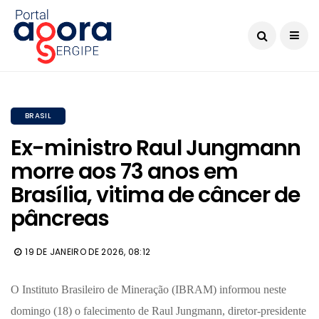
BRASIL
Ex-ministro Raul Jungmann
morre aos 73 anos em
Brasília, vitima de câncer de
pâncreas
19 DE JANEIRO DE 2026, 08:12
O Instituto Brasileiro de Mineração (IBRAM) informou neste
domingo (18) o falecimento de Raul Jungmann, diretor-presidente