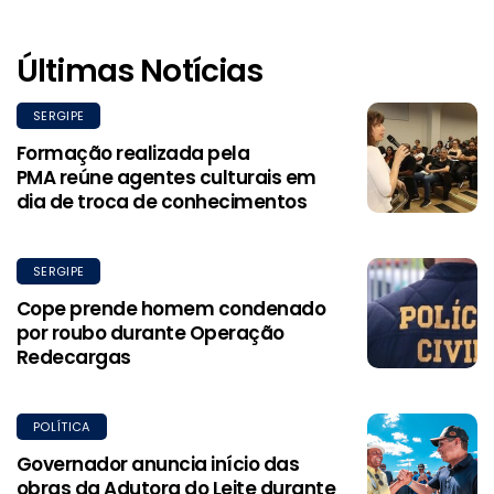
Últimas Notícias
SERGIPE
Formação realizada pela
PMA reúne agentes culturais em
dia de troca de conhecimentos
SERGIPE
Cope prende homem condenado
por roubo durante Operação
Redecargas
POLÍTICA
Governador anuncia início das
obras da Adutora do Leite durante