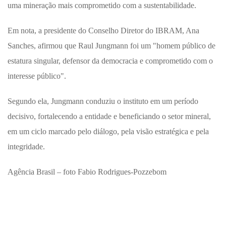
uma mineração mais comprometido com a sustentabilidade.
Em nota, a presidente do Conselho Diretor do IBRAM, Ana
Sanches, afirmou que Raul Jungmann foi um "homem público de
estatura singular, defensor da democracia e comprometido com o
interesse público".
Segundo ela, Jungmann conduziu o instituto em um período
decisivo, fortalecendo a entidade e beneficiando o setor mineral,
em um ciclo marcado pelo diálogo, pela visão estratégica e pela
integridade.
Agência Brasil – foto Fabio Rodrigues-Pozzebom